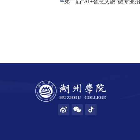
第一届“AI+智慧文旅”微专业招