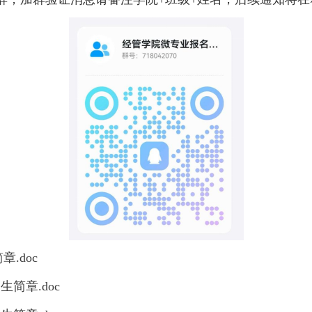
.doc
生简章.doc