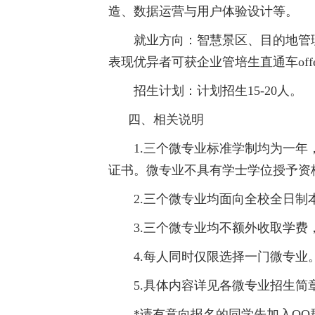
造、数据运营与用户体验设计等。
就业方向：智慧景区、目的地管
表现优异者可获企业管培生直通车offe
招生计划：计划招生15-20人。
四、相关说明
1.三个微专业标准学制均为一年
证书。微专业不具有学士学位授予资
2.三个微专业均面向全校全日制
3.三个微专业均不额外收取学费
4.每人同时仅限选择一门微专业
5.具体内容详见各微专业招生简
*请有意向报名的同学先加入Q