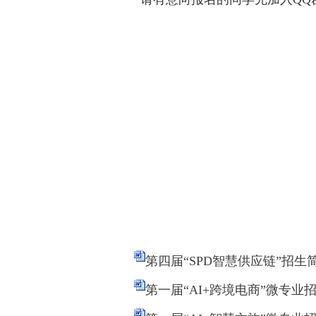
第四届“SPD智慧供应链”招生简章
第一届“AI+跨境电商”微专业招