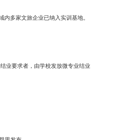
域内多家文旅企业已纳入实训基地。
到结业要求者，由学校发放微专业结业
在群里发布。