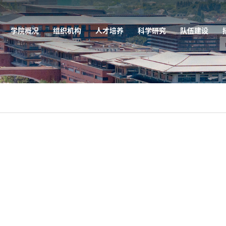
学院概况
组织机构
人才培养
科学研究
队伍建设