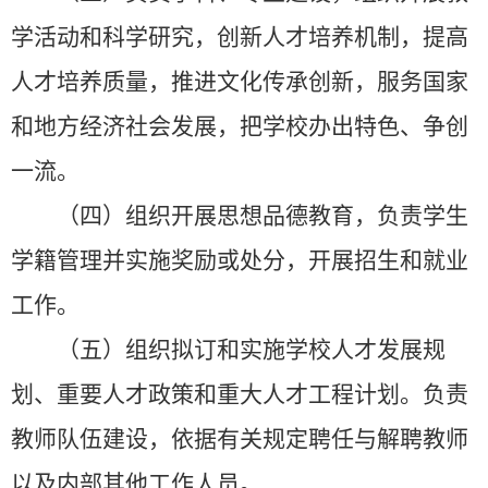
学活动和科学研究，创新人才培养机制，提高
人才培养质量，推进文化传承创新，服务国家
和地方经济社会发展，把学校办出特色、争创
一流。
（四）组织开展思想品德教育，负责学生
学籍管理并实施奖励或处分，开展招生和就业
工作。
（五）组织拟订和实施学校人才发展规
划、重要人才政策和重大人才工程计划。负责
教师队伍建设，依据有关规定聘任与解聘教师
以及内部其他工作人员。