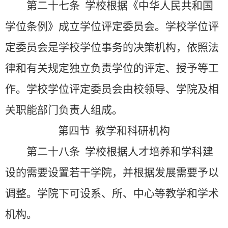
第二十七条
学校根据《中华人民共和国
学位条例》成立学位评定委员会。学校学位评
定委员会是学校学位事务的决策机构，依照法
律和有关规定独立负责学位的评定、授予等工
作。学校学位评定委员会由校领导、学院及相
关职能部门负责人组成。
第四节 教学和科研机构
第二十八条
学校根据人才培养和学科建
设的需要设置若干学院，并根据发展需要予以
调整。学院下可设系、所、中心等教学和学术
机构。