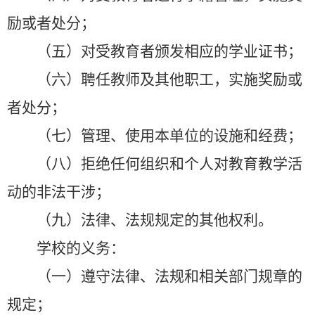
励或者处分；
（五）对受教育者颁发相应的学业证书；
（六）聘任教师及其他职工，实施奖励或
者处分；
（七）管理、使用本单位的设施和经费；
（八）拒绝任何组织和个人对教育教学活
动的非法干涉；
（九）法律、法规规定的其他权利。
学校的义务：
（一）遵守法律、法规和相关部门规章的
规定；