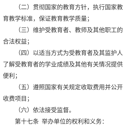
（二）贯彻国家的教育方针，执行国家教
育教学标准，保证教育教学质量；
（三）维护受教育者、教师及其他职工的
合法权益；
（四）以适当方式为受教育者及其监护人
了解受教育者的学业成绩及其他有关情况提供
便利；
（五）遵照国家有关规定收取费用并公开
收费项目；
（六）依法接受监督。
第十七条
举办单位的权利和义务：