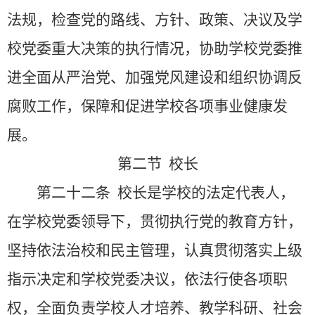
法规，检查党的路线、方针、政策、决议及学
校党委重大决策的执行情况，协助学校党委推
进全面从严治党、加强党风建设和组织协调反
腐败工作，保障和促进学校各项事业健康发
展。
第二节 校长
第二十二条
校长是学校的法定代表人，
在学校党委领导下，贯彻执行党的教育方针，
坚持依法治校和民主管理，认真贯彻落实上级
指示决定和学校党委决议，依法行使各项职
权，全面负责学校人才培养、教学科研、社会