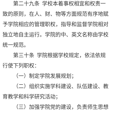
第二十九条
学校本着事权相宜和权责一
致的原则，在人、财、物等方面规范有序地赋
予学院相应的管理职权，指导和监督学院相对
独立地自主运行。学院的中、英文名称由学校
统一规范。
第三十条
学院根据学校规定，依法依规
行使下列职权：
（一）制定学院发展规划；
（二）组织实施学科建设、队伍建设、教
育教学和科学研究活动；
（三）加强学院党的建设，负责师生思想