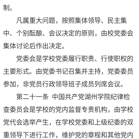
制。
凡属重大问题，按照集体领导、民主集
中、个别酝酿、会议决定的原则，由校党委会
集体讨论后作出决定。
党委会是学校党委履行职责、行使职权的
主要形式。由党委书记召集并主持，党委委员
参加，非党员行政领导班子成员列席会议。
第二十一条
中国共产党湖州学院纪律检
查委员会是学校的党内监督专责机构，由学校
党代会选举产生，在学校党委和上级纪委的双
重领导下进行工作，维护党的章程和其他党内