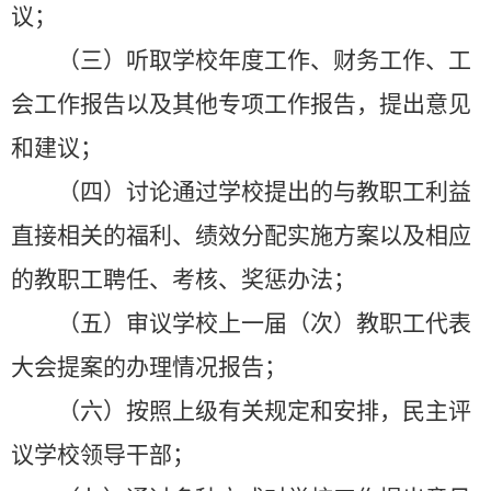
议；
（三）听取学校年度工作、财务工作、工
会工作报告以及其他专项工作报告，提出意见
和建议；
（四）讨论通过学校提出的与教职工利益
直接相关的福利、绩效分配实施方案以及相应
的教职工聘任、考核、奖惩办法；
（五）审议学校上一届（次）教职工代表
大会提案的办理情况报告；
（六）按照上级有关规定和安排，民主评
议学校领导干部；