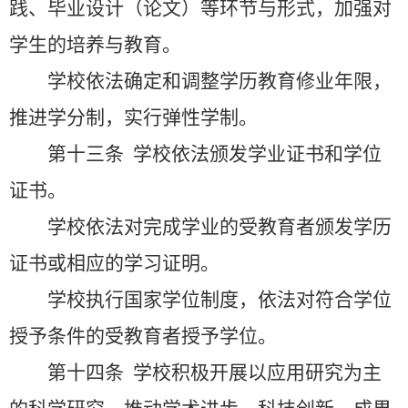
践、毕业设计（论文）等环节与形式，加强对
学生的培养与教育。
学校依法确定和调整学历教育修业年限，
推进学分制，实行弹性学制。
第十三条
学校依法颁发学业证书和学位
证书。
学校依法对完成学业的受教育者颁发学历
证书或相应的学习证明。
学校执行国家学位制度，依法对符合学位
授予条件的受教育者授予学位。
第十四条
学校积极开展以应用研究为主