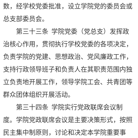
数，经学校党委批准，设立学院党的委员会或
总支部委员会。
第三十三条
学院党委（党总支）发挥政
治核心作用，贯彻执行学校党委的各项决定，
负责学院的党建、思想政治、党风廉政工作，
支持行政领导班子和负责人在其职责范围内独
立负责地开展工作，领导学院工会、共青团等
群众团体组织开展活动。
第三十四条
学院实行党政联席会议制
度。学院党政联席会议是主要决策形式，按照
民主集中制原则，讨论和决定本学院重要事