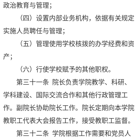
政治教育与管理；
（四）设置内部业务机构，依据有关规定
实施人员聘任与管理；
（五）管理使用学校核拨的办学经费和资
产；
（六）行使学校赋予的其他职权。
第三十一条
院长负责学院教学、科研、
学科建设、国际交流合作和其他行政管理工
作。副院长协助院长工作。院长定期向本学院
教职工代表大会报告工作，接受教职工监督。
第三十二条
学院根据工作需要和党员人