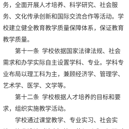
务，全面开展人才培养、科学研究、社会服
务、文化传承创新和国际交流合作等活动。学
校建立健全教育教学质量保障体系，保证教育
教学质量。
第十一条
学校依据国家法律法规、社会
需求和办学实际自主设置学科、专业。学科专
业布局以理工科为主，兼顾经济学、管理学、
艺术学、医学、文学等。
第十二条
学校根据人才培养的目标和要
求，组织实施教学活动。
学校通过课堂教学、专业实习、社会实