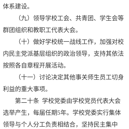
体系建设。
（九）领导学校工会、共青团、学生会等
群团组织和教职工代表大会。
（十）做好学校统一战线工作，加强对校
内民主党派基层组织的政治领导，支持其依法
按照各自章程开展活动。
（十一）讨论决定其他事关师生员工切身
利益的重大事项。
第二十条
学校党委由学校党员代表大会
选举产生，每届任期
5
年。学校党委实行集体
领导与个人分工负责相结合，坚持民主集中