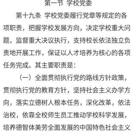
第一节 学校党委
第十九条
学校党委履行党章等规定的各
项职责，把握学校发展方向，决定学校重大问
题，监督重大决议执行，支持校长依法独立负
责地开展工作，保证以人才培养为核心的各项
任务完成。其主要职责是：
（一）全面贯彻执行党的路线方针政策，
贯彻执行党的教育方针，坚持社会主义办学方
向，落实立德树人根本任务，深化改革，依法
治校，依靠全校师生员工推动学校科学发展，
培养德智体美劳全面发展的中国特色社会主义