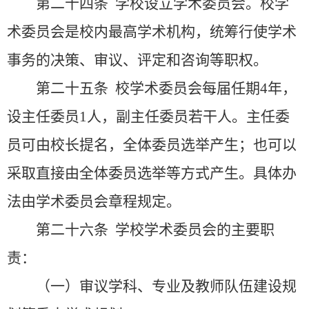
第二十四条
学校设立学术委员会。校学
术委员会是校内最高学术机构，统筹行使学术
事务的决策、审议、评定和咨询等职权。
第二十五条
校学术委员会每届任期
4
年，
设主任委员
1
人，副主任委员若干人。主任委
员可由校长提名，全体委员选举产生；也可以
采取直接由全体委员选举等方式产生。具体办
法由学术委员会章程规定。
第二十六条
学校学术委员会的主要职
责：
（一）审议学科、专业及教师队伍建设规