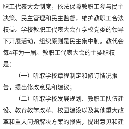
职工代表大会制度，依法保障教职工参与民主
决策、民主管理和民主监督，维护教职工合法
权益。学校教职工代表大会在学校党委的领导
下开展活动，组织原则是民主集中制。教代会
每
4
年为一届。教职工代表大会的主要职权
是：
（一）听取学校章程制定和修订情况报
告，提出修改意见和建议；
（二）听取学校发展规划、教职工队伍建
设、教育教学改革、校园建设以及其他重大改
革和重大问题解决方案的报告，提出意见和建