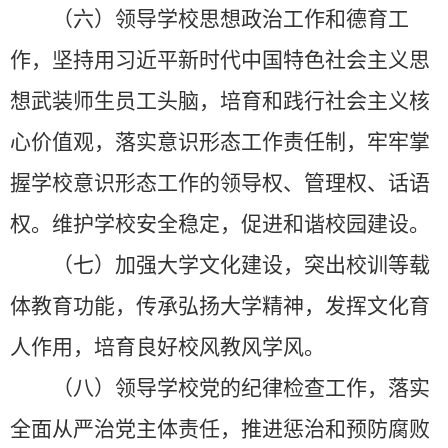
（六）领导学校思想政治工作和德育工
作，坚持用习近平新时代中国特色社会主义思
想武装师生员工头脑，培育和践行社会主义核
心价值观，落实意识形态工作责任制，牢牢掌
握学校意识形态工作的领导权、管理权、话语
权。维护学校安全稳定，促进和谐校园建设。
（七）加强大学文化建设，突出校训等载
体教育功能，传承弘扬大学精神，发挥文化育
人作用，培育良好校风教风学风。
（八）领导学校党的纪律检查工作，落实
全面从严治党主体责任，推进惩治和预防腐败