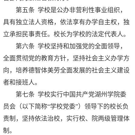
第五条
学校是公办非营利性事业组织，
具有独立法人资格，依法享有办学自主权，独
立承担民事责任。校长为学校的法定代表人。
第六条
学校坚持和加强党的全面领导，
全面贯彻党的教育方针，坚持社会主义办学方
向，培养德智体美劳全面发展的社会主义建设
者和接班人。
第七条
学校实行中国共产党湖州学院委
员会（以下简称“学校党委”）领导下的校长负
责制，坚持依法治校，实行校、院两级管理体
制。