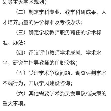
划等重大学术规划；
（二）制定学科专业、教学科研成果、人
才培养质量的评价标准及考核办法；
（三）确定学校教师职务聘任的学术标
准、办法；
（四）评议评审教师学术成就、学术水
平，研究生指导教师的任职资格；
（五）受理学术争议问题，调查评判学术
不端行为，开展学风建设咨询；
（六）其他需要学术委员会审议或决策的
重大事项。