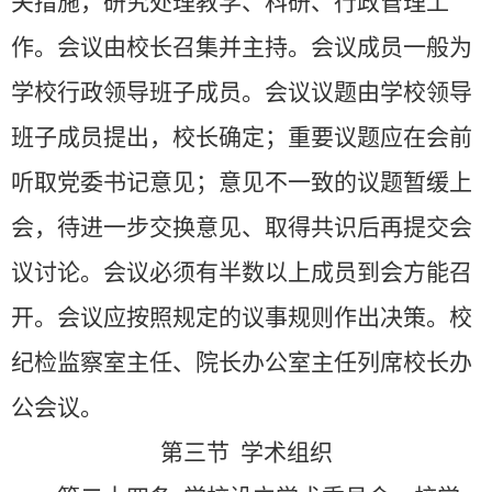
关措施，研究处理教学、科研、行政管理工
作。会议由校长召集并主持。会议成员一般为
学校行政领导班子成员。会议议题由学校领导
班子成员提出，校长确定；重要议题应在会前
听取党委书记意见；意见不一致的议题暂缓上
会，待进一步交换意见、取得共识后再提交会
议讨论。会议必须有半数以上成员到会方能召
开。会议应按照规定的议事规则作出决策。校
纪检监察室主任、院长办公室主任列席校长办
公会议。
第三节 学术组织