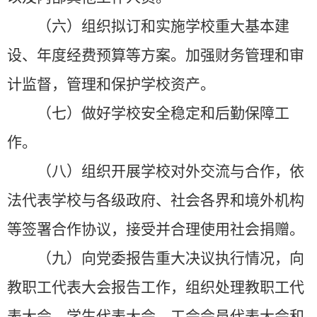
（六）组织拟订和实施学校重大基本建
设、年度经费预算等方案。加强财务管理和审
计监督，管理和保护学校资产。
（七）做好学校安全稳定和后勤保障工
作。
（八）组织开展学校对外交流与合作，依
法代表学校与各级政府、社会各界和境外机构
等签署合作协议，接受并合理使用社会捐赠。
（九）向党委报告重大决议执行情况，向
教职工代表大会报告工作，组织处理教职工代
表大会、学生代表大会、工会会员代表大会和