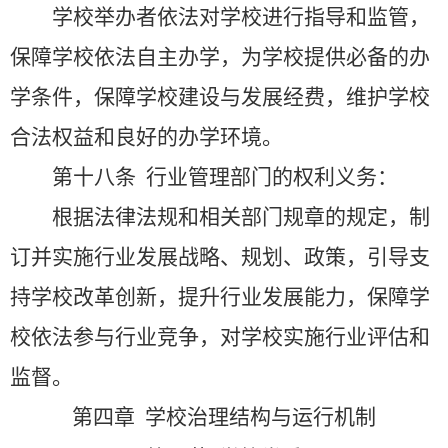
学校举办者依法对学校进行指导和监管，
保障学校依法自主办学，为学校提供必备的办
学条件，保障学校建设与发展经费，维护学校
合法权益和良好的办学环境。
第十八条
行业管理部门的权利义务：
根据法律法规和相关部门规章的规定，制
订并实施行业发展战略、规划、政策，引导支
持学校改革创新，提升行业发展能力，保障学
校依法参与行业竞争，对学校实施行业评估和
监督。
第四章
学校治理结构与运行机制