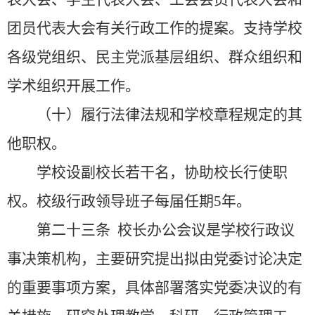
团员代表大会有关行政工作的提案。支持学校
各级党组织、民主党派基层组织、群众组织和
学术组织开展工作。
（十）履行法律法规和学校章程规定的其
他职权。
学校设副校长若干名，协助校长行使职
权。校级行政领导班子每届任期
5
年。
第二十三条
校长办公会议是学校行政议
事决策机构，主要研究提出拟由党委讨论决定
的重要事项方案，具体部署落实党委决议的有