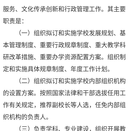
服务、文化传承创新和行政管理工作。其主要
职责是：
（一）组织拟订和实施学校发展规划、基
本管理制度、重要行政规章制度、重大教学科
研改革措施、重要办学资源配置方案。组织制
定和实施具体规章制度、年度工作计划。
（二）组织拟订和实施学校内部组织机构
的设置方案。按照国家法律和干部选拔任用工
作有关规定，推荐副校长等人选，任免内部组
织机构的负责人。
（三）负责学科、专业建设，组织开展教