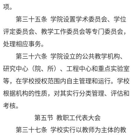
项。
第三十五条
学院设置学术委员会、学位
评定委员会、教学工作委员会等专门委员会，
处理相应事务。
第三十六条
学院设立的公共教学机构、
研究中心（院、所）、工程中心和重点实验室
等，在学校授权范围内自主管理和运行。学校
根据机构的性质，对其实行分类管理、评估和
考核。
第五节 教职工代表大会
第三十七条
学校实行以教师为主体的教