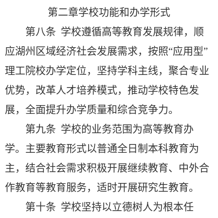
第二章
学校功能和办学形式
第八条
学校遵循高等教育发展规律，顺
应湖州区域经济社会发展需求，按照“应用型”
理工院校办学定位，坚持学科主线，聚合专业
优势，改革人才培养模式，推动学校特色发
展，全面提升办学质量和综合竞争力。
第九条
学校的业务范围为高等教育办
学。主要教育形式以普通全日制本科教育为
主，结合社会需求积极开展继续教育、中外合
作教育等教育服务，适时开展研究生教育。
第十条
学校坚持以立德树人为根本任