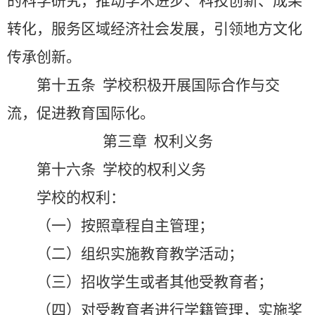
的科学研究，推动学术进步、科技创新、成果
转化，服务区域经济社会发展，引领地方文化
传承创新。
第十五条
学校积极开展国际合作与交
流，促进教育国际化。
第三章 权利义务
第十六条
学校的权利义务
学校的权利：
（一）按照章程自主管理；
（二）组织实施教育教学活动；
（三）招收学生或者其他受教育者；
（四）对受教育者进行学籍管理，实施奖