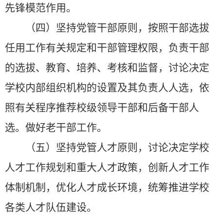
先锋模范作用。
（四）坚持党管干部原则，按照干部选拔
任用工作有关规定和干部管理权限，负责干部
的选拔、教育、培养、考核和监督，讨论决定
学校内部组织机构的设置及其负责人人选，依
照有关程序推荐校级领导干部和后备干部人
选。做好老干部工作。
（五）坚持党管人才原则，讨论决定学校
人才工作规划和重大人才政策，创新人才工作
体制机制，优化人才成长环境，统筹推进学校
各类人才队伍建设。