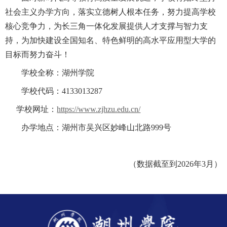
社会主义办学方向，落实立德树人根本任务，努力提高学校
核心竞争力，为长三角一体化发展提供人才支撑与智力支
持，为加快建设全国知名、特色鲜明的高水平应用型大学的
目标而努力奋斗！
学校全称：湖州学院
学校代码：4133013287
学校网址：
https://www.zjhzu.edu.cn/
办学地点：湖州市吴兴区妙峰山北路999号
（数据截至到2026年3月）