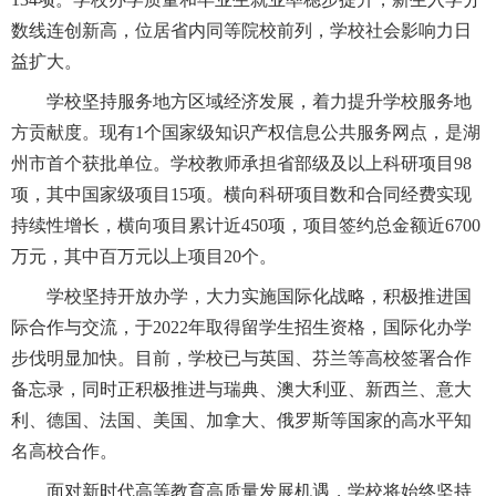
数线连创新高，位居省内同等院校前列，学校社会影响力日
益扩大。
学校坚持服务地方区域经济发展，着力提升学校服务地
方贡献度。现有1个国家级知识产权信息公共服务网点，是湖
州市首个获批单位。学校教师承担省部级及以上科研项目98
项，其中国家级项目15项。横向科研项目数和合同经费实现
持续性增长，横向项目累计近450项，项目签约总金额近6700
万元，其中百万元以上项目20个。
学校坚持开放办学，大力实施国际化战略，积极推进国
际合作与交流，于2022年取得留学生招生资格，国际化办学
步伐明显加快。目前，学校已与英国、芬兰等高校签署合作
备忘录，同时正积极推进与瑞典、澳大利亚、新西兰、意大
利、德国、法国、美国、加拿大、俄罗斯等国家的高水平知
名高校合作。
面对新时代高等教育高质量发展机遇，学校将始终坚持