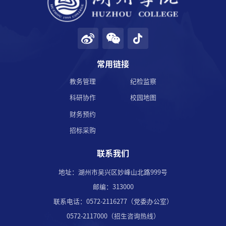
常用链接
教务管理
纪检监察
科研协作
校园地图
财务预约
招标采购
联系我们
地址：湖州市吴兴区妙峰山北路999号
邮编：313000
联系电话：0572-2116277（党委办公室）
0572-2117000（招生咨询热线）