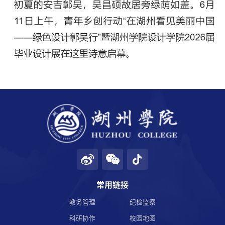
学校邮箱
领导信箱
语言
EN
常用链接
教务管理
纪检监察
科研协作
校园地图