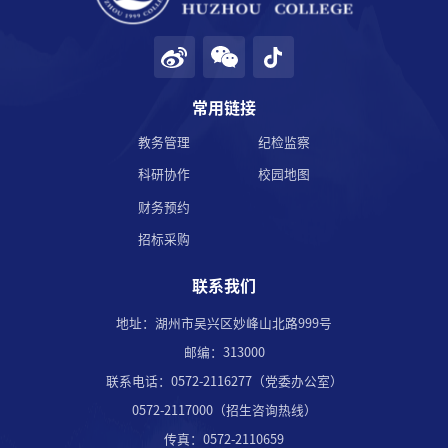
常用链接
教务管理
纪检监察
科研协作
校园地图
财务预约
招标采购
联系我们
地址：湖州市吴兴区妙峰山北路999号
邮编：313000
联系电话：0572-2116277（党委办公室）
0572-2117000（招生咨询热线）
传真：0572-2110659