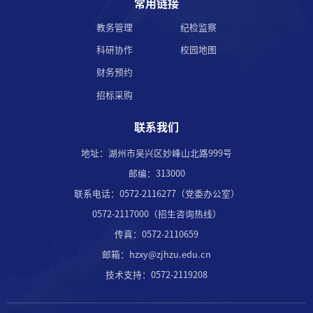
常用链接
教务管理
纪检监察
科研协作
校园地图
财务预约
招标采购
联系我们
地址：湖州市吴兴区妙峰山北路999号
邮编：313000
联系电话：0572-2116277（党委办公室）
0572-2117000（招生咨询热线）
传真：0572-2110659
邮箱：hzxy@zjhzu.edu.cn
技术支持：0572-2119208