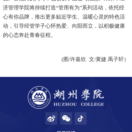
济管理学院将持续打造“管用有为”系列活动，依托经
心有你品牌，推出更多贴近学生、温暖心灵的特色活
动，引导经管学子心怀热爱、向阳而立，以积极健康
的心态奔赴青春征程。
(图/许嘉欣 文/
黄婕
禹子轩）