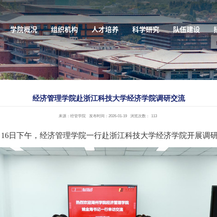
学院概况
组织机构
人才培养
科学研究
队伍建设
经济管理学院赴浙江科技大学经济学院调研交流
来源：经管学院
发布时间：2026-01-19
浏览次数：
113
月16日下午，经济管理学院一行赴浙江科技大学经济学院开展调