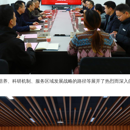
培养、科研机制、服务区域发展战略的路径等展开了热烈而深入