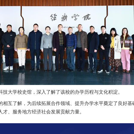
科技大学校史馆，深入了解了该校的办学历程与文化积淀。
的相互了解，为后续拓展合作领域、提升办学水平奠定了良好基
人才、服务地方经济社会发展贡献力量。