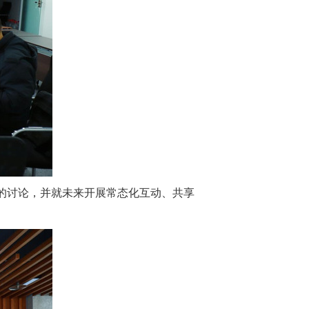
的讨论，并就未来开展常态化互动、共享