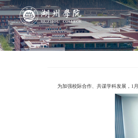
导航
学院概况
组织机构
为加强校际合作、共谋学科发展，1
人才培养
科学研究
队伍建设