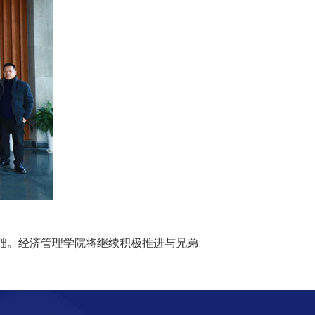
础。经济管理学院将继续积极推进与兄弟