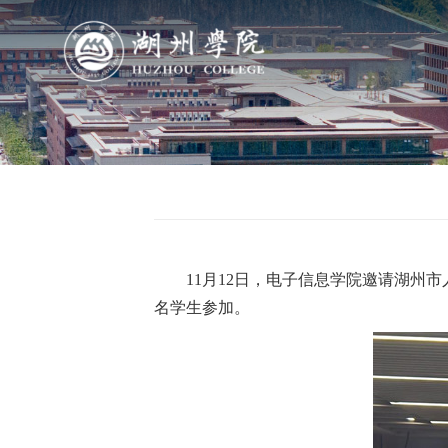
导航
学院概况
组织机构
11月12日，电子信息学院邀请湖州
人才培养
名学生参加。
科学研究
队伍建设