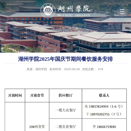
导航
学院概况
湖州学院2025年国庆节期间餐饮服务安排
组织机构
来源：湖州学院
发布时间：2025-09-29
浏览次数：
379
人才培养
科学研究
队伍建设