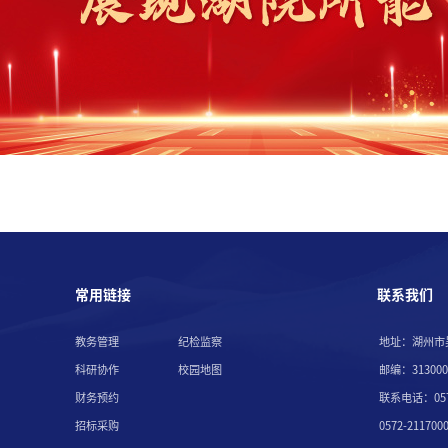
常用链接
联系我们
教务管理
纪检监察
地址：湖州市
科研协作
校园地图
邮编：313000
财务预约
联系电话：057
招标采购
0572-211