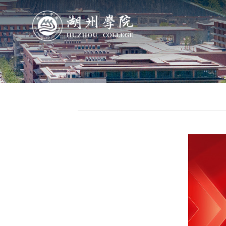
导航
学院概况
组织机构
人才培养
科学研究
队伍建设