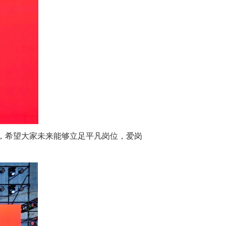
，希望大家未来能够立足平凡岗位，爱岗