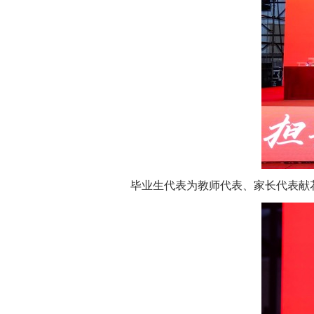
毕业生代表为教师代表、家长代表献