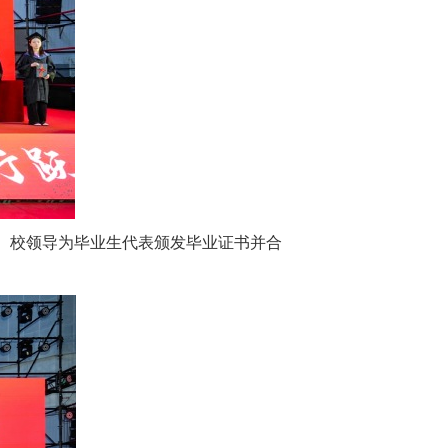
单。校领导为毕业生代表颁发毕业证书并合