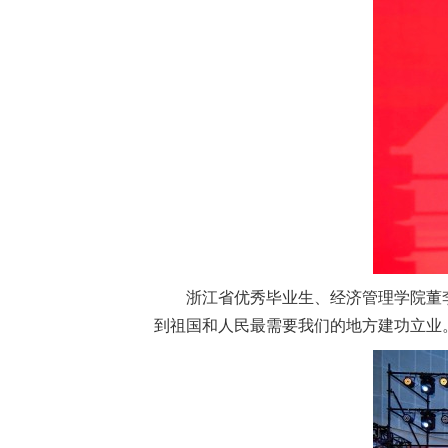
浙江省优秀毕业生、经济管理学院董
到祖国和人民最需要我们的地方建功立业