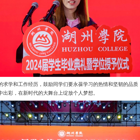
的求学和工作经历，鼓励同学们要永葆学习的热情和坚韧的品质
中出彩，在新时代的大舞台上绽放个人梦想。