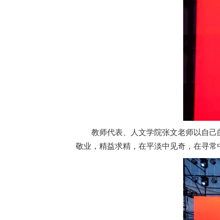
教师代表、人文学院张文老师以自己
敬业，精益求精，在平淡中见奇，在寻常