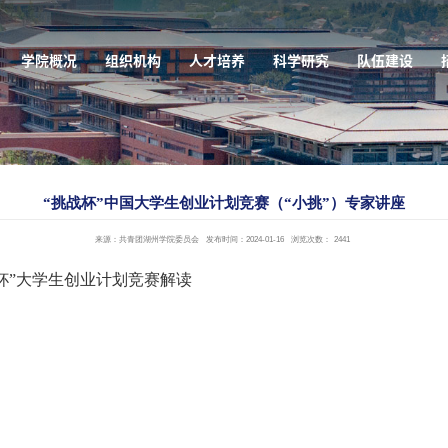
学院概况
组织机构
人才培养
科学研究
队伍建设
“挑战杯”中国大学生创业计划竞赛（“小挑”）专家讲座
来源：共青团湖州学院委员会
发布时间：2024-01-16
浏览次数：
2441
战杯”大学生创业计划竞赛解读