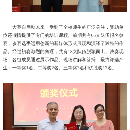
大赛自启动以来，受到了全校师生的广泛关注，赞助单
位还倾情提供了专门的培训课程。前期共有65支队伍报名参
赛，参赛选手运用创新的新媒体形式展现和演绎了独特的作
品。经过初赛激烈的角逐，共有18支队伍脱颖而出。决赛现
场，各组成员通过展示作品、现场讲解和答辩，最终评选产
生：一等奖1名、二等奖2名、三等奖3名和优胜奖12名。