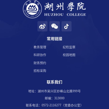
常用链接
教务管理
纪检监察
科研协作
校园地图
财务预约
招标采购
联系我们
地址：湖州市吴兴区妙峰山北路999号
邮编：313000
联系电话：0572-2116277（党委办公室）