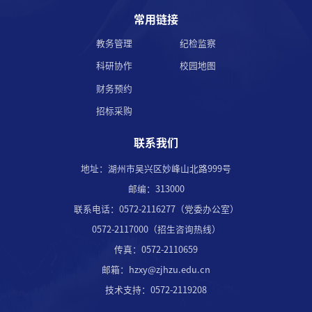
常用链接
教务管理
纪检监察
科研协作
校园地图
财务预约
招标采购
联系我们
地址：湖州市吴兴区妙峰山北路999号
邮编：313000
联系电话：0572-2116277（党委办公室）
0572-2117000（招生咨询热线）
传真：0572-2110659
邮箱：hzxy@zjhzu.edu.cn
技术支持：0572-2119208