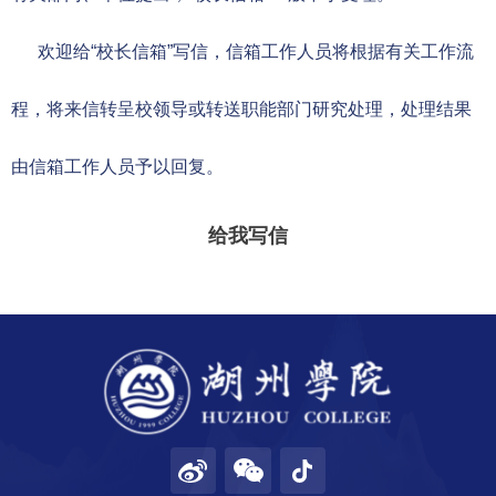
欢迎给“校长信箱”写信，信箱工作人员将根据有关工作流
程，将来信转呈校领导或转送职能部门研究处理，处理结果
由信箱工作人员予以回复。
给我写信