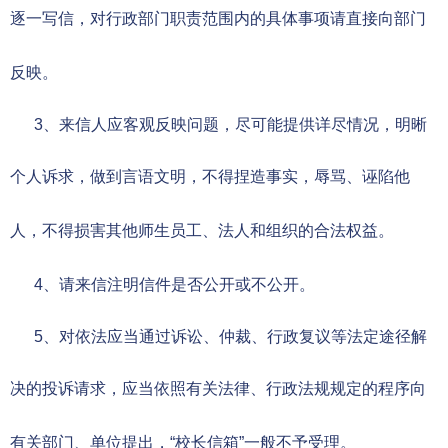
逐一写信，对行政部门职责范围内的具体事项请直接向部门
反映。
3、来信人应客观反映问题，尽可能提供详尽情况，明晰
个人诉求，做到言语文明，不得捏造事实，辱骂、诬陷他
人，不得损害其他师生员工、法人和组织的合法权益。
4、请来信注明信件是否公开或不公开。
5、对依法应当通过诉讼、仲裁、行政复议等法定途径解
决的投诉请求，应当依照有关法律、行政法规规定的程序向
有关部门、单位提出，“校长信箱”一般不予受理。