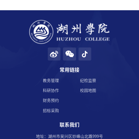
常用链接
教务管理
纪检监察
科研协作
校园地图
财务预约
招标采购
联系我们
地址：湖州市吴兴区妙峰山北路999号