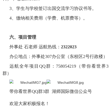
3、学生与学校签订出国交流学习协议书等。
4、缴纳相关费用（学费、机票费等）。
六、项目管理
外事处 石老师 远航热线：
2322023
办公地点：外事处307办公室（东校区2号行政楼）
远航全年项目QQ群：758054219（带你看世界3
群）
带你看世界QQ群3群 湖师国际微信公众号
欢迎大家积极报名！