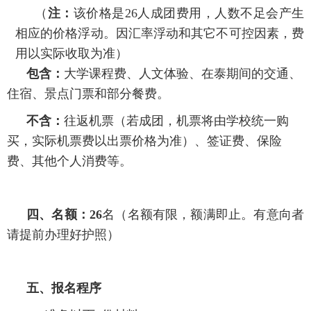
（
注：
该价格是26人成团费用，人数不足会产生
相应的价格浮动。因汇率浮动和其它不可控因素，费
用以实际收取为准）
包含：
大学课程费、人文体验、在泰期间的交通、
住宿、景点门票和部分餐费。
不含：
往返机票（若成团，机票将由学校统一购
买，实际机票费以出票价格为准）、签证费、保险
费、其他个人消费等。
四、名额：26
名（名额有限，额满即止。有意向者
请提前办理好护照）
五、报名程序