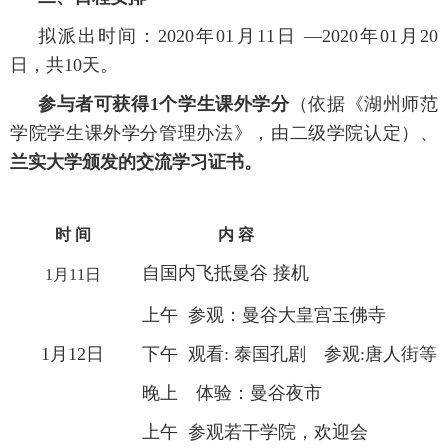
拟派出时间：2020年01月11日 —2020年01月20
日，共10天。
参与者可获得1个学生课外学分
（依据《湖州师范
学院学生课外学分管理办法》，由二级学院认定）、
兰实大学颁发的交流学习证书。
时 间
内 容
自国内飞抵曼谷 接机
1月11日
上午 参观：曼谷大皇宫玉佛寺
1月12日
下午 观看: 泰国孔剧 参观:唐人街等
晚上 体验：曼谷夜市
上午 参观若干学院，欢迎会