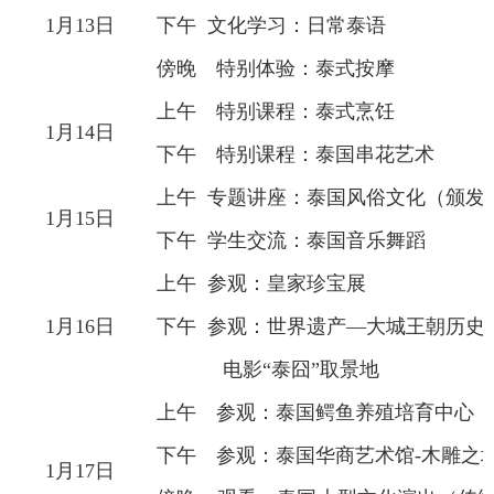
1月13日
下午 文化学习：日常泰语
傍晚 特别体验：泰式按摩
上午 特别课程：泰式烹饪
1月14日
下午 特别课程：泰国串花艺术
上午 专题讲座：泰国风俗文化（颁发
1月15日
下午 学生交流：泰国音乐舞蹈
上午 参观：皇家珍宝展
1月16日
下午 参观：世界遗产—大城王朝历史
电影“泰囧”取景地
上午 参观：泰国鳄鱼养殖培育中心
下午 参观：泰国华商艺术馆-木雕之
1月17日