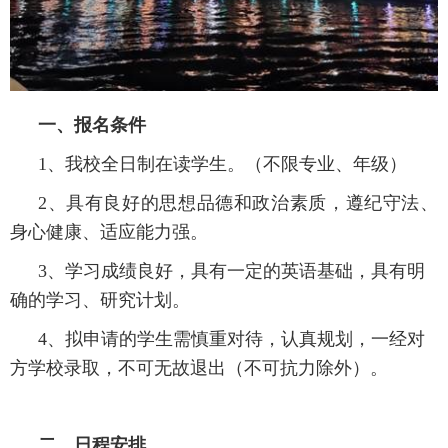
一、报名条件
1、我校全日制在读学生。（不限专业、年级）
2、具有良好的思想品德和政治素质，遵纪守法、
身心健康、适应能力强。
3、学习成绩良好，具有一定的英语基础，具有明
确的学习、研究计划。
4、拟申请的学生需慎重对待，认真规划，一经对
方学校录取，不可无故退出（不可抗力除外）。
二、日程安排